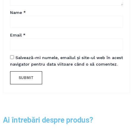
Name
*
Email
*
Salvează-mi numele, emailul și site-ul web în acest
navigator pentru data viitoare când o să comentez.
Ai întrebări despre produs?