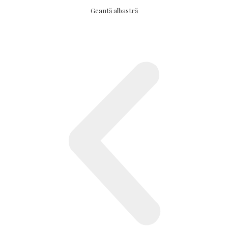
Geantă albastră