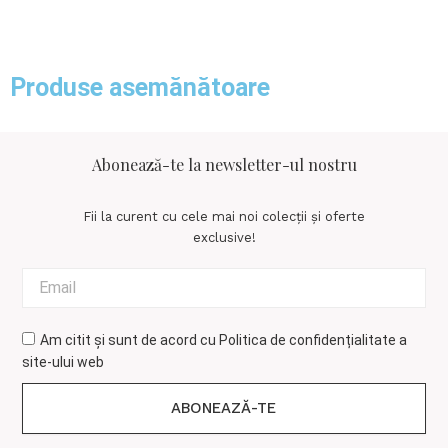
Produse asemănătoare
Abonează-te la newsletter-ul nostru
Fii la curent cu cele mai noi colecții și oferte
exclusive!
Am citit și sunt de acord cu
Politica de confidențialitate
a
site-ului web
ABONEAZĂ-TE