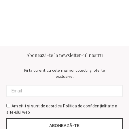
Abonează-te la newsletter-ul nostru
Fii la curent cu cele mai noi colecții și oferte
exclusive!
Am citit și sunt de acord cu
Politica de confidențialitate
a
site-ului web
ABONEAZĂ-TE