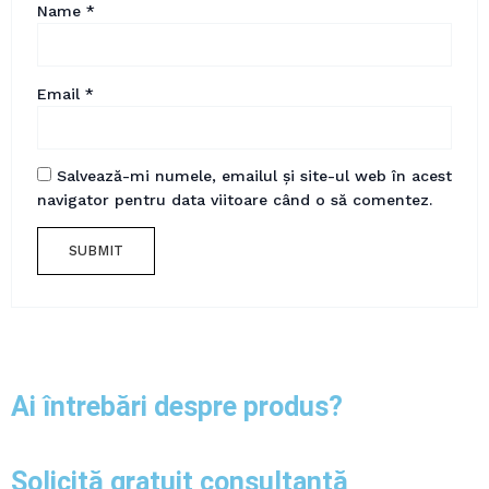
Name
*
Email
*
Salvează-mi numele, emailul și site-ul web în acest
navigator pentru data viitoare când o să comentez.
Ai întrebări despre produs?
Solicită gratuit consultanță