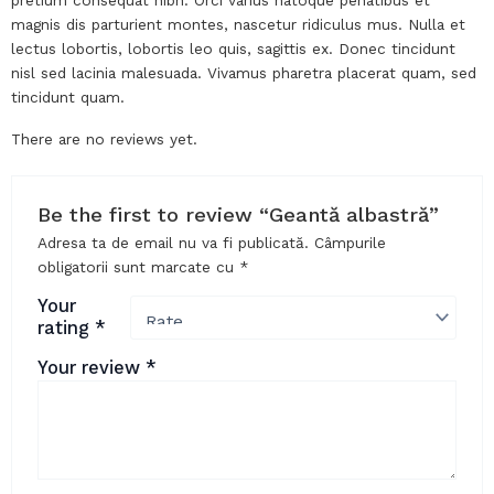
magnis dis parturient montes, nascetur ridiculus mus. Nulla et
lectus lobortis, lobortis leo quis, sagittis ex. Donec tincidunt
nisl sed lacinia malesuada. Vivamus pharetra placerat quam, sed
tincidunt quam.
There are no reviews yet.
Be the first to review “Geantă albastră”
Adresa ta de email nu va fi publicată.
Câmpurile
obligatorii sunt marcate cu
*
Your
rating
*
Your review
*