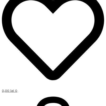
0,00
lei
0