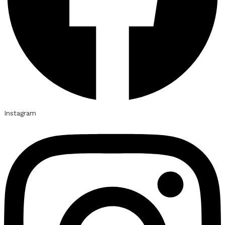
Instagram