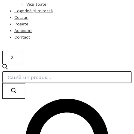
Vezi toate
Logodnă și mireasă
Ceasuri
Poșete
Accesorii
Contact
X