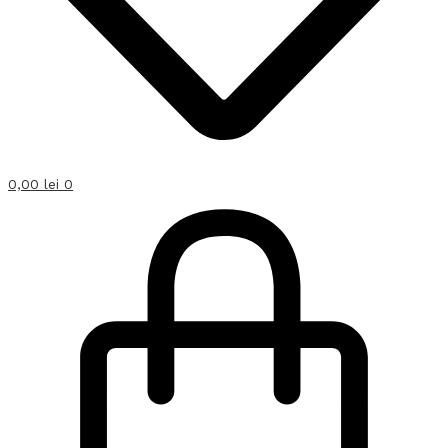
0,00
lei
0