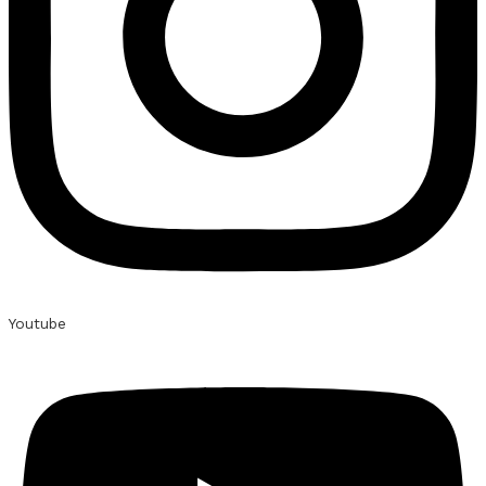
Youtube