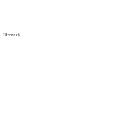
Filtrează