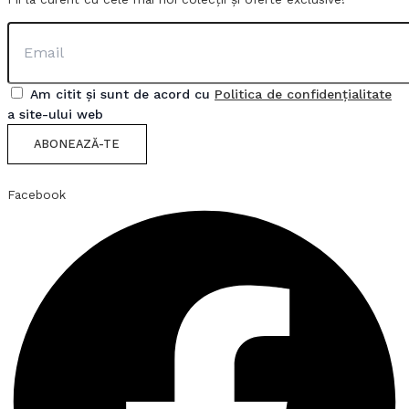
Am citit și sunt de acord cu
Politica de confidențialitate
a site-ului web
ABONEAZĂ-TE
Facebook