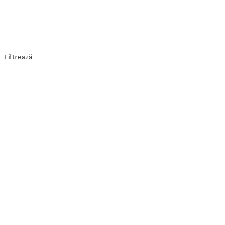
Filtrează