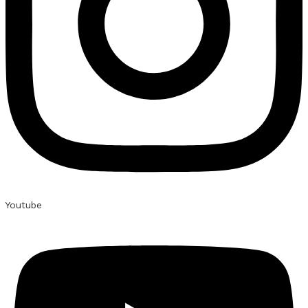
Youtube