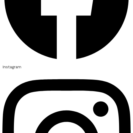
Instagram