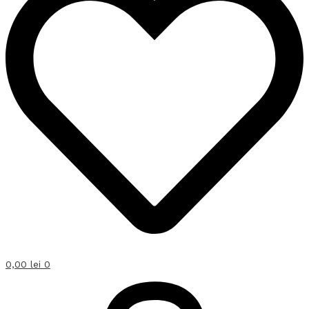
0,00
lei
0