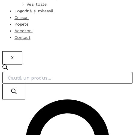
Vezi toate
Logodnă și mireasă
Ceasuri
Poșete
Accesorii
Contact
X