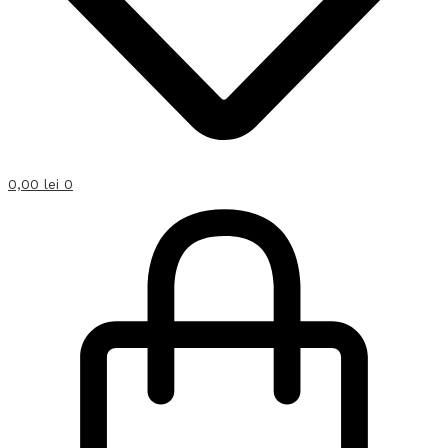
0,00
lei
0